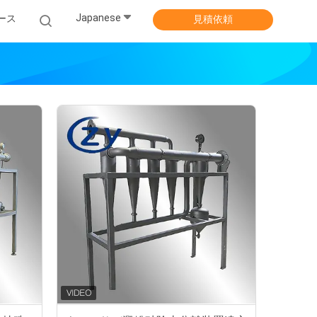
Japanese
ース
見積依頼