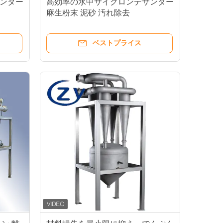
ンダー
高効率の水中サイクロンデサンダー
麻生粉末 泥砂 汚れ除去
ベストプライス