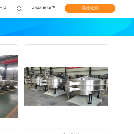
Japanese
ース
見積依頼