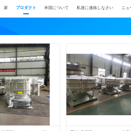
家
プロダクト
米国について
私達に連絡しなさい
ニュ