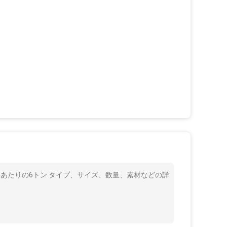
mあたりの6トン タイプ、サイズ、数量、素材などの詳