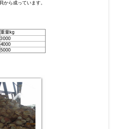
貝から成っています。
重量kg
3000
4000
5000