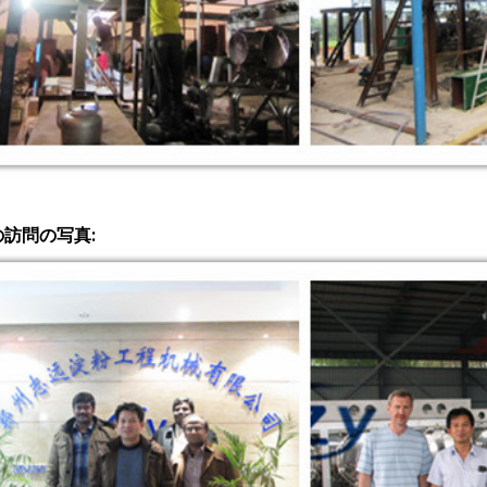
の訪問の写真: