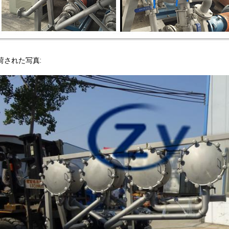
荷された写真: