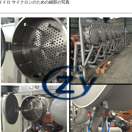
イドロ サイクロンのための細部の写真: