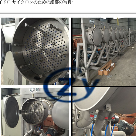
イドロ サイクロンのための細部の写真: