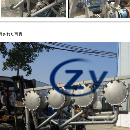
荷された写真: